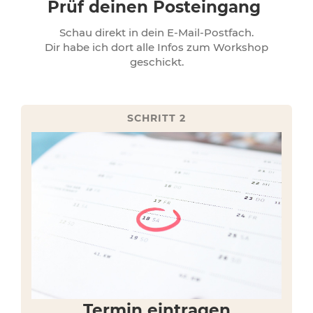
Prüf deinen Posteingang
Schau direkt in dein E-Mail-Postfach.
Dir habe ich dort alle Infos zum Workshop
geschickt.
SCHRITT 2
Termin eintragen