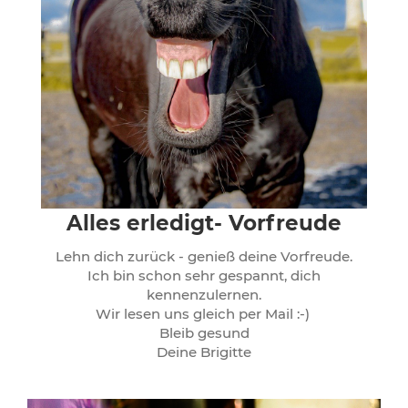
Alles erledigt- Vorfreude
Lehn dich zurück - genieß deine Vorfreude.
Ich bin schon sehr gespannt, dich
kennenzulernen.
Wir lesen uns gleich per Mail :-)
Bleib gesund
Deine Brigitte