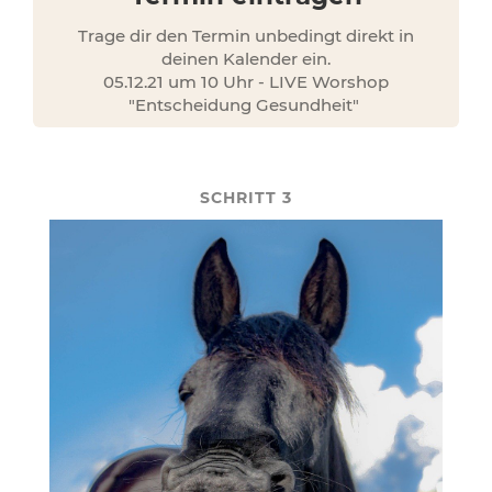
Trage dir den Termin unbedingt direkt in
deinen Kalender ein.
05.12.21 um 10 Uhr - LIVE Worshop
"Entscheidung Gesundheit"
SCHRITT 3