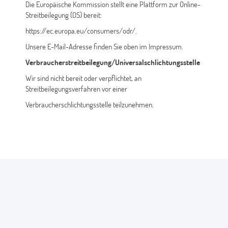
Die Europäische Kommission stellt eine Plattform zur Online-
Streitbeilegung (OS) bereit:
https://ec.europa.eu/consumers/odr/.
Unsere E-Mail-Adresse finden Sie oben im Impressum.
Verbraucherstreitbeilegung/Universalschlichtungsstelle
Wir sind nicht bereit oder verpflichtet, an
Streitbeilegungsverfahren vor einer
Verbraucherschlichtungsstelle teilzunehmen.