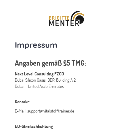
Impressum
Angaben gemäß §5 TMG:
Next Level Consulting FZCO
Dubai Silicon Oasis, DDP, Building A.2.
Dubai - United Arab Emirates
Kontakt:
E-Mail: support@vitalstofftrainer.de
EU-Streitschlichtung